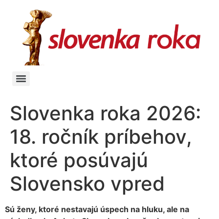
Slovenka roka 2026:
18. ročník príbehov,
ktoré posúvajú
Slovensko vpred
Sú ženy, ktoré nestavajú úspech na hluku, ale na