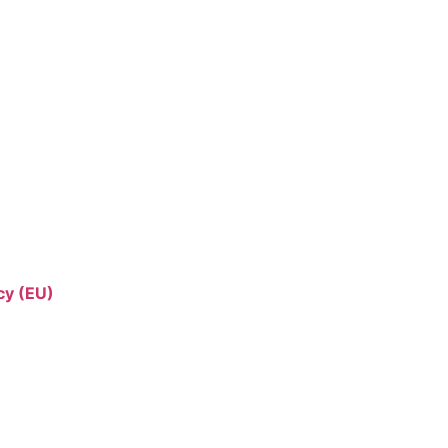
cy (EU)